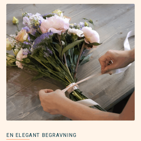
EN ELEGANT BEGRAVNING