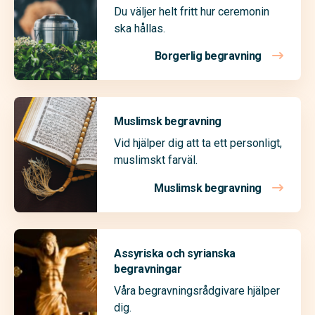
Du väljer helt fritt hur ceremonin
ska hållas.
Borgerlig begravning
Muslimsk begravning
Vid hjälper dig att ta ett personligt,
muslimskt farväl.
Muslimsk begravning
Assyriska och syrianska
begravningar
Våra begravningsrådgivare hjälper
dig.