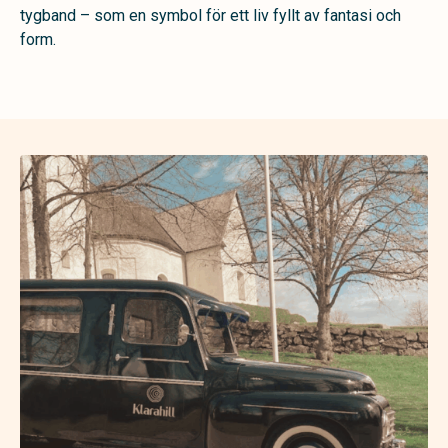
tygband – som en symbol för ett liv fyllt av fantasi och
form.