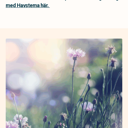
med Havstema här.