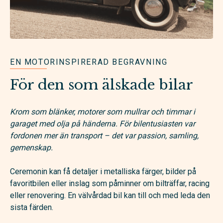
EN MOTORINSPIRERAD BEGRAVNING
För den som älskade bilar
Krom som blänker, motorer som mullrar och timmar i
garaget med olja på händerna. För bilentusiasten var
fordonen mer än transport – det var passion, samling,
gemenskap.
Ceremonin kan få detaljer i metalliska färger, bilder på
favoritbilen eller inslag som påminner om bilträffar, racing
eller renovering. En välvårdad bil kan till och med leda den
sista färden.