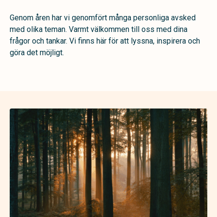
Genom åren har vi genomfört många personliga avsked
med olika teman.
Varmt välkommen till oss med dina
frågor och tankar. Vi finns här för att lyssna, inspirera och
göra det möjligt.