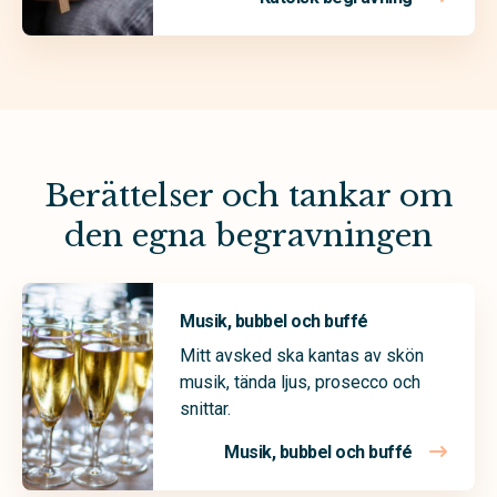
Berättelser och tankar om
den egna begravningen
Musik, bubbel och buffé
Mitt avsked ska kantas av skön
musik, tända ljus, prosecco och
snittar.
Musik, bubbel och buffé