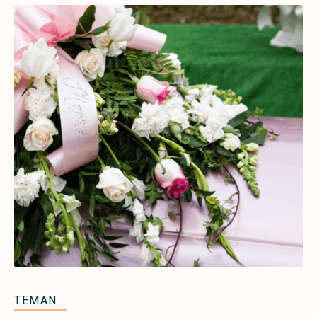
TEMAN