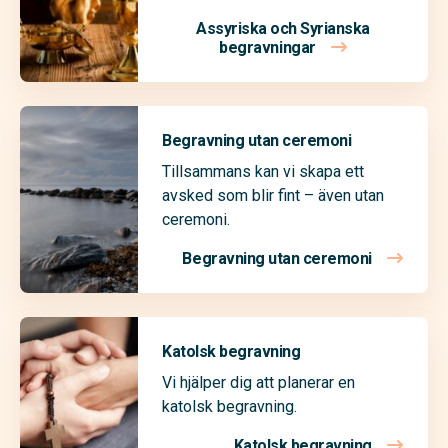
Assyriska och Syrianska
begravningar
Begravning utan ceremoni
Tillsammans kan vi skapa ett
avsked som blir fint – även utan
ceremoni.
Begravning utan ceremoni
Katolsk begravning
Vi hjälper dig att planerar en
katolsk begravning.
Katolsk begravning