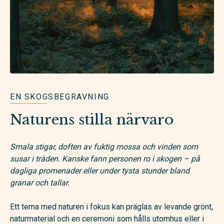
EN SKOGSBEGRAVNING
Naturens stilla närvaro
Smala stigar, doften av fuktig mossa och vinden som
susar i träden. Kanske fann personen ro i skogen – på
dagliga promenader eller under tysta stunder bland
granar och tallar.
Ett tema med naturen i fokus kan präglas av levande grönt,
naturmaterial och en ceremoni som hålls utomhus eller i