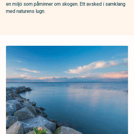
en miljö som påminner om skogen. Ett avsked i samklang
med naturens lugn.