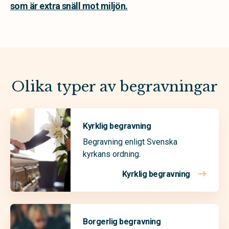
som är extra snäll mot miljön.
Olika typer av begravningar
Kyrklig begravning
Begravning enligt Svenska
kyrkans ordning.
Kyrklig begravning
Borgerlig begravning