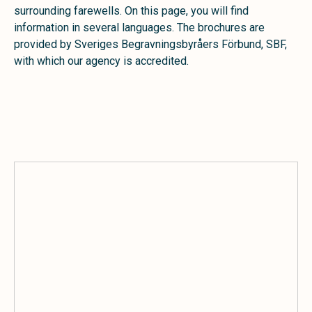
surrounding farewells. On this page, you will find
information in several languages. The brochures are
provided by Sveriges Begravningsbyråers Förbund, SBF,
with which our agency is accredited.