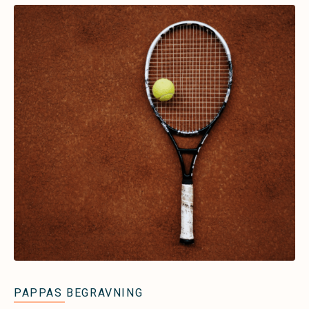
PAPPAS BEGRAVNING