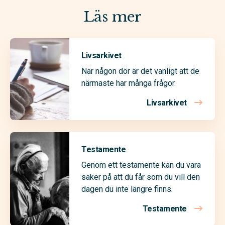
Läs mer
Livsarkivet
När någon dör är det vanligt att de
närmaste har många frågor.
Livsarkivet
Testamente
Genom ett testamente kan du vara
säker på att du får som du vill den
dagen du inte längre finns.
Testamente