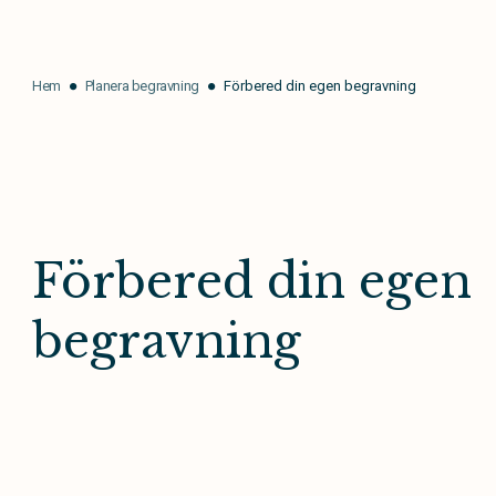
Hem
Planera begravning
Förbered din egen begravning
Förbered din egen
begravning