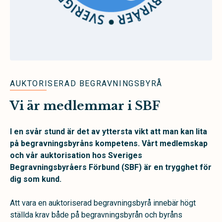
AUKTORISERAD BEGRAVNINGSBYRÅ
Vi är medlemmar i SBF
I en svår stund är det av yttersta vikt att man kan lita
på begravningsbyråns kompetens. Vårt medlemskap
och vår auktorisation hos Sveriges
Begravningsbyråers Förbund (SBF)
är en trygghet för
dig som kund.
Att vara en auktoriserad begravningsbyrå innebär högt
ställda krav både på begravningsbyrån och byråns