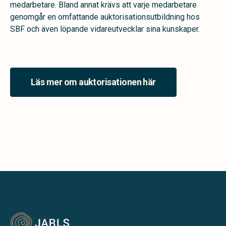
medarbetare. Bland annat krävs att varje medarbetare
genomgår en omfattande auktorisationsutbildning hos
SBF och även löpande vidareutvecklar sina kunskaper.
Läs mer om auktorisationen här