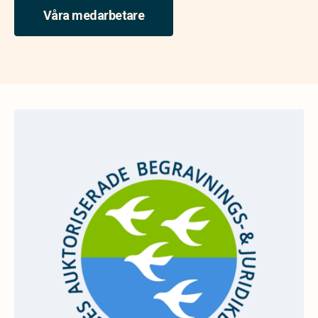
Våra medarbetare