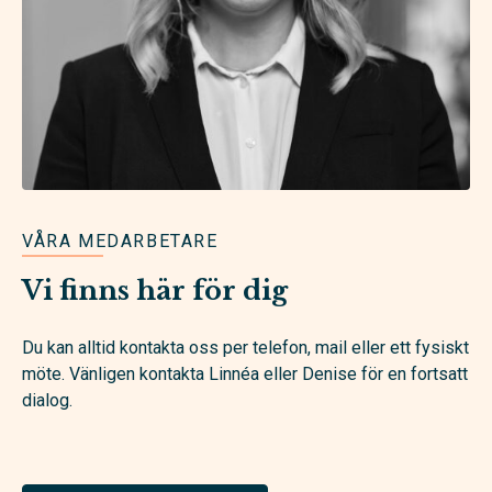
VÅRA MEDARBETARE
Vi finns här för dig
Du kan alltid kontakta oss per telefon, mail eller ett fysiskt
möte. Vänligen kontakta Linnéa eller Denise för en fortsatt
dialog.