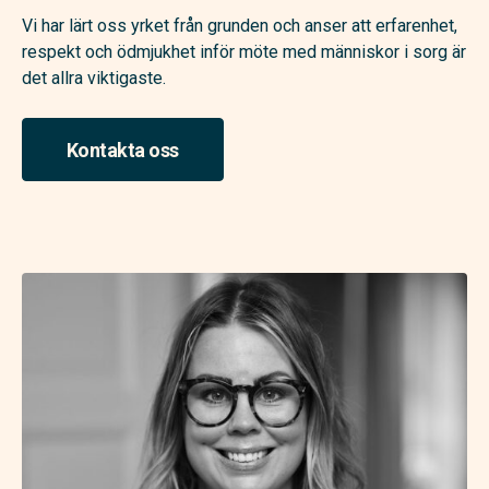
Vi har lärt oss yrket från grunden och anser att erfarenhet,
respekt och ödmjukhet inför möte med människor i sorg är
det allra viktigaste.
Kontakta oss