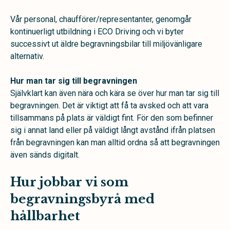
Vår personal, chaufförer/representanter,
genomgår
kontinuerligt utbildning i ECO Driving och vi byter
successivt ut äldre begravningsbilar till miljövänligare
alternativ.
Hur man tar sig till begravningen
Självklart kan även nära och kära se över hur man tar sig till
begravningen. Det är viktigt att få ta avsked och att vara
tillsammans på plats är väldigt fint. För den som befinner
sig i annat land eller på väldigt långt avstånd ifrån platsen
från begravningen kan man alltid ordna så att begravningen
även sänds digitalt.
Hur jobbar vi som
begravningsbyrå med
hållbarhet