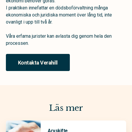
ekonomi behöver göras.
I praktiken innefattar en dödsboförvaltning många
ekonomiska och juridiska moment över lång tid, inte
ovanligt i upp till två år.
Våra erfarna jurister kan avlasta dig genom hela den
processen.
Kontakta Verahill
Läs mer
Arvskifte