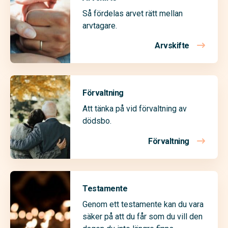
Så fördelas arvet rätt mellan
arvtagare.
Arvskifte
Förvaltning
Att tänka på vid förvaltning av
dödsbo.
Förvaltning
Testamente
Genom ett testamente kan du vara
säker på att du får som du vill den