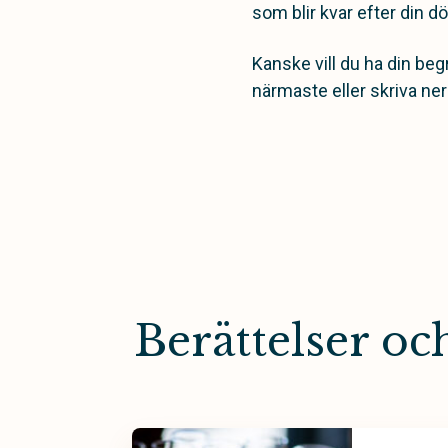
som blir kvar efter din dö
Kanske vill du ha din beg
närmaste eller skriva ner
Berättelser o