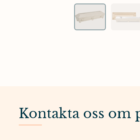
Kontakta oss om 