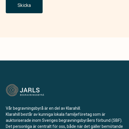
Skicka
Vår begravningsbyrå är en del av Klarahill.
Klarahill består av kunniga lokala familjeföretag som är
auktoriserade inom Sveriges begravningsbyråers förbund (SBF).
Det personliga är centralt för oss, både när det gäller bemötande