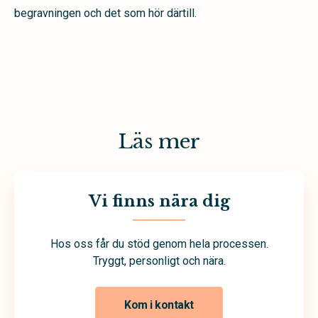
begravningen och det som hör därtill.
Läs mer
Vi finns nära dig
Hos oss får du stöd genom hela processen.
Tryggt, personligt och nära.
Kom i kontakt