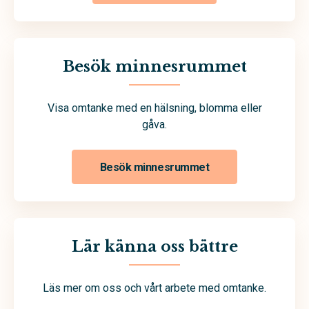
Besök minnesrummet
Visa omtanke med en hälsning, blomma eller
gåva.
Besök minnesrummet
Lär känna oss bättre
Läs mer om oss och vårt arbete med omtanke.